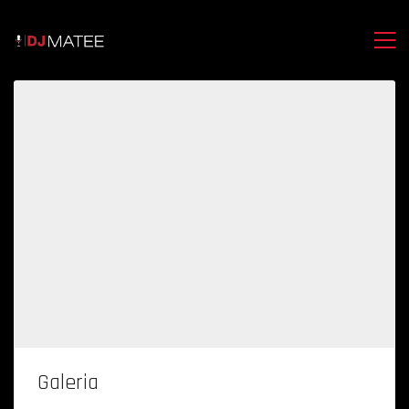
Galeria