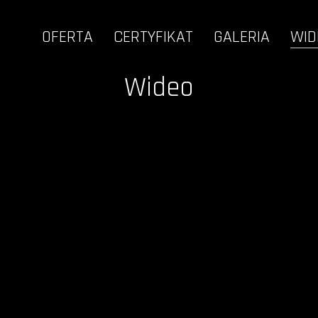
OFERTA
CERTYFIKAT
GALERIA
WID
Wideo