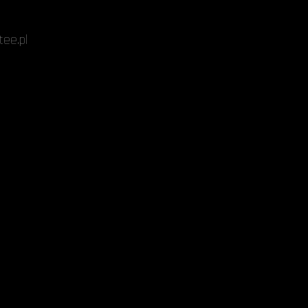
ee.pl