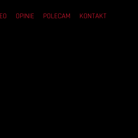
EO
OPINIE
POLECAM
KONTAKT