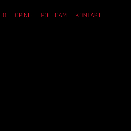
EO
OPINIE
POLECAM
KONTAKT