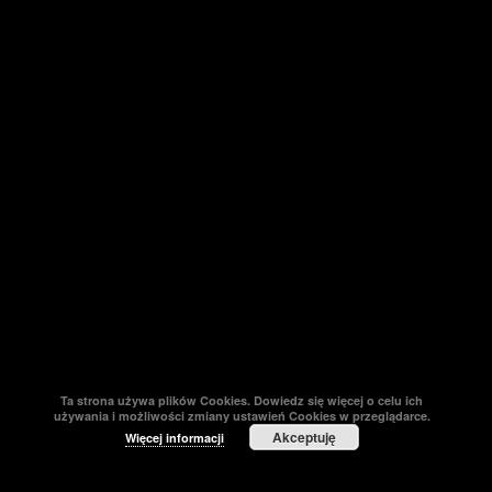
Ta strona używa plików Cookies. Dowiedz się więcej o celu ich
używania i możliwości zmiany ustawień Cookies w przeglądarce.
Akceptuję
Więcej informacji