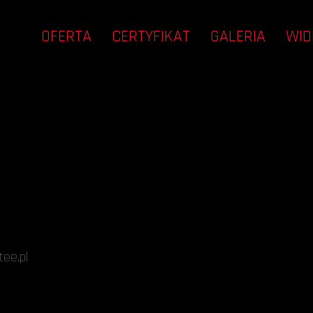
OFERTA
CERTYFIKAT
GALERIA
WID
ee.pl