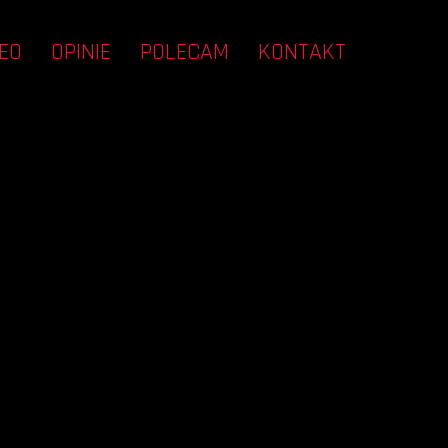
EO
OPINIE
POLECAM
KONTAKT