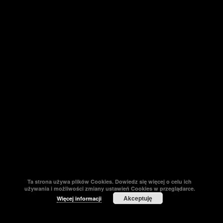
Ta strona używa plików Cookies. Dowiedz się więcej o celu ich
używania i możliwości zmiany ustawień Cookies w przeglądarce.
Akceptuję
Więcej informacji