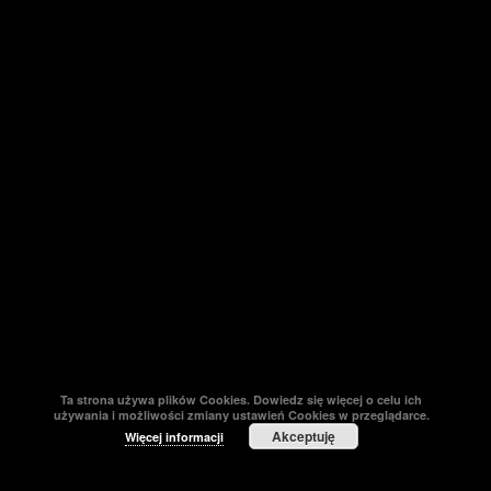
Ta strona używa plików Cookies. Dowiedz się więcej o celu ich
używania i możliwości zmiany ustawień Cookies w przeglądarce.
Akceptuję
Więcej informacji